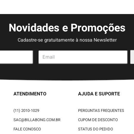
Novidades e Promoções
Cadastre-se gratuitamente à nossa Newsletter
ATENDIMENTO
AJUDA E SUPORTE
(11) 2010-1029
PERGUNTAS FREQUENTES
SAC@BILLABONG.COM.BR
CUPOM DE DESCONTO
FALE CONOSCO
STATUS DO PEDIDO