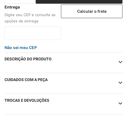
Calcular o frete
Não sei meu CEP
DESCRIÇÃO DO PRODUTO
CUIDADOS COM A PEÇA
TROCAS E DEVOLUÇÕES