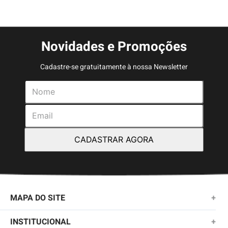
Novidades e Promoções
Cadastre-se gratuitamente à nossa Newsletter
CADASTRAR AGORA
MAPA DO SITE
+
NOVIDADES
INSTITUCIONAL
+