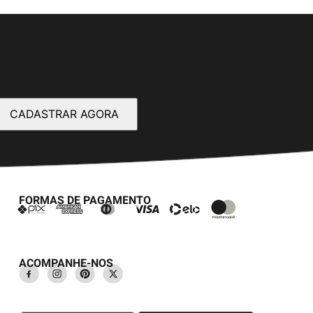
CADASTRAR AGORA
FORMAS DE PAGAMENTO
ACOMPANHE-NOS