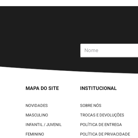
MAPA DO SITE
INSTITUCIONAL
NOVIDADES
SOBRE NÓS
MASCULINO
TROCAS E DEVOLUÇÕES
INFANTIL / JUVENIL
POLÍTICA DE ENTREGA
FEMININO
POLÍTICA DE PRIVACIDADE