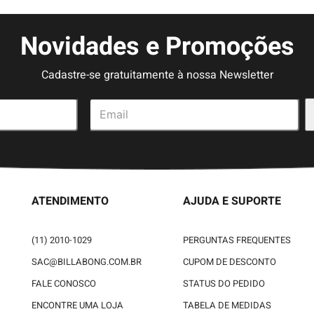
Novidades e Promoções
Cadastre-se gratuitamente à nossa Newsletter
ATENDIMENTO
AJUDA E SUPORTE
(11) 2010-1029
PERGUNTAS FREQUENTES
SAC@BILLABONG.COM.BR
CUPOM DE DESCONTO
FALE CONOSCO
STATUS DO PEDIDO
ENCONTRE UMA LOJA
TABELA DE MEDIDAS