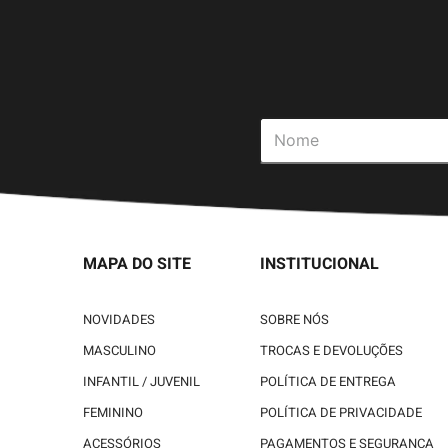
MAPA DO SITE
INSTITUCIONAL
NOVIDADES
SOBRE NÓS
MASCULINO
TROCAS E DEVOLUÇÕES
INFANTIL / JUVENIL
POLÍTICA DE ENTREGA
FEMININO
POLÍTICA DE PRIVACIDADE
ACESSÓRIOS
PAGAMENTOS E SEGURANÇA