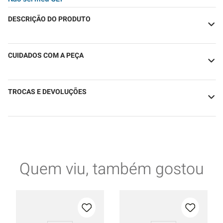
DESCRIÇÃO DO PRODUTO
CUIDADOS COM A PEÇA
TROCAS E DEVOLUÇÕES
Quem viu, também gostou