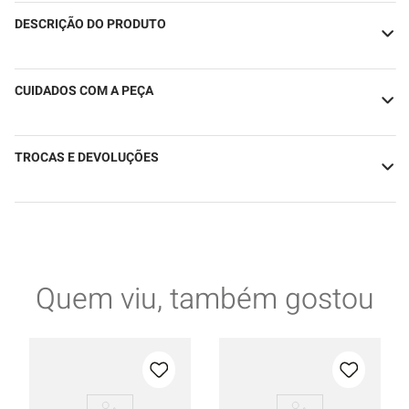
DESCRIÇÃO DO PRODUTO
CUIDADOS COM A PEÇA
TROCAS E DEVOLUÇÕES
Quem viu, também gostou