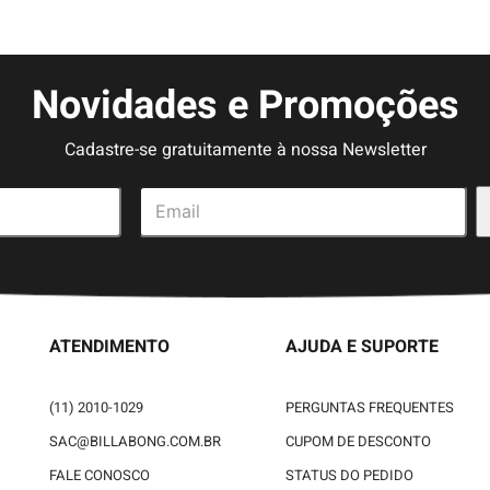
Novidades e Promoções
Cadastre-se gratuitamente à nossa Newsletter
ATENDIMENTO
AJUDA E SUPORTE
(11) 2010-1029
PERGUNTAS FREQUENTES
SAC@BILLABONG.COM.BR
CUPOM DE DESCONTO
FALE CONOSCO
STATUS DO PEDIDO