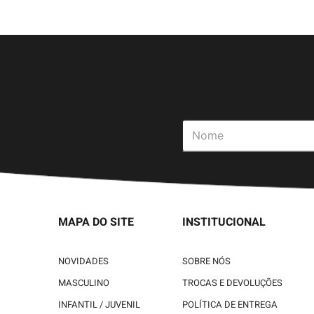
MAPA DO SITE
INSTITUCIONAL
NOVIDADES
SOBRE NÓS
MASCULINO
TROCAS E DEVOLUÇÕES
INFANTIL / JUVENIL
POLÍTICA DE ENTREGA