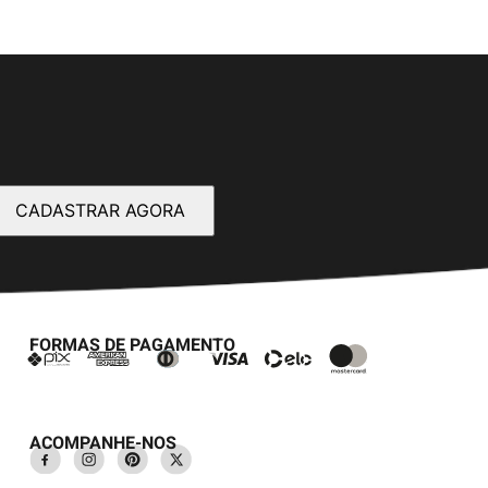
CADASTRAR AGORA
FORMAS DE PAGAMENTO
ACOMPANHE-NOS