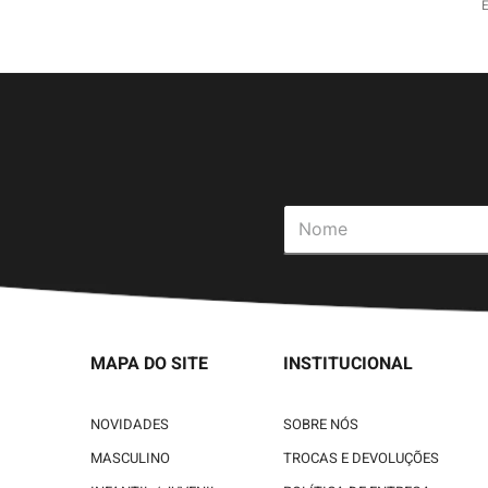
MAPA DO SITE
INSTITUCIONAL
NOVIDADES
SOBRE NÓS
MASCULINO
TROCAS E DEVOLUÇÕES