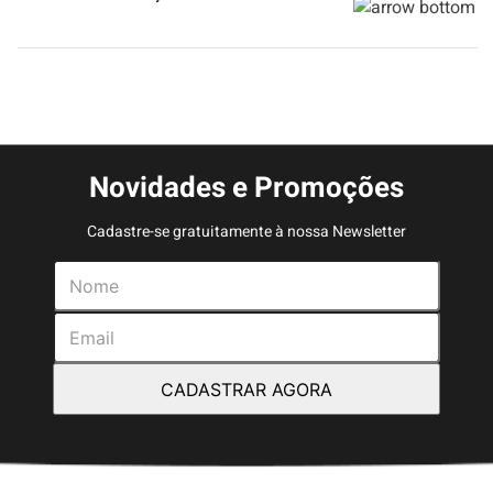
Novidades e Promoções
Cadastre-se gratuitamente à nossa Newsletter
CADASTRAR AGORA