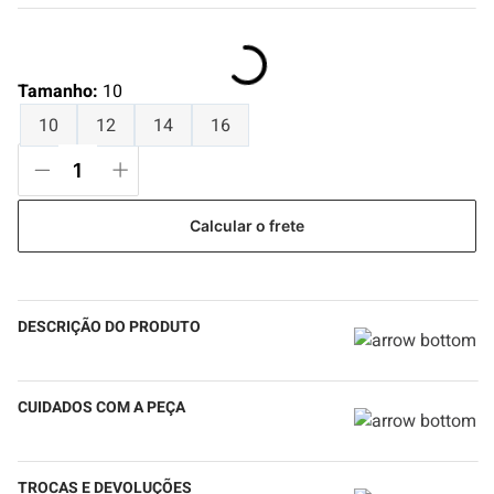
Tamanho
:
10
10
12
14
16
Calcular o frete
DESCRIÇÃO DO PRODUTO
CUIDADOS COM A PEÇA
TROCAS E DEVOLUÇÕES