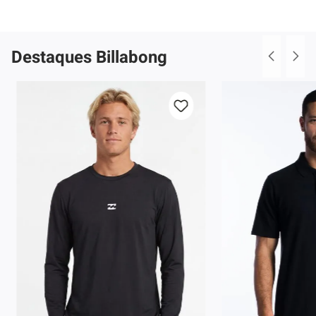
Destaques Billabong