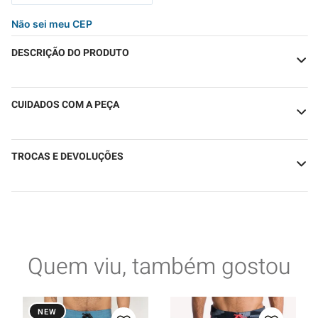
Não sei meu CEP
DESCRIÇÃO DO PRODUTO
CUIDADOS COM A PEÇA
TROCAS E DEVOLUÇÕES
Quem viu, também gostou
NEW