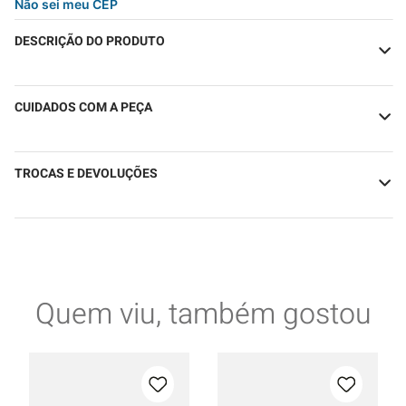
Não sei meu CEP
DESCRIÇÃO DO PRODUTO
CUIDADOS COM A PEÇA
TROCAS E DEVOLUÇÕES
Quem viu, também gostou