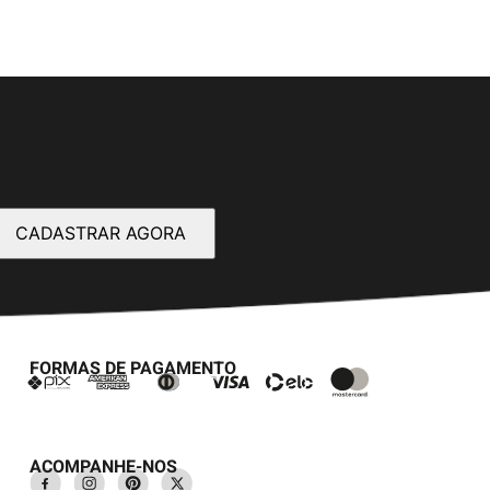
CADASTRAR AGORA
FORMAS DE PAGAMENTO
ACOMPANHE-NOS