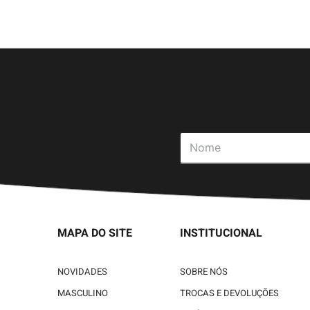
MAPA DO SITE
INSTITUCIONAL
NOVIDADES
SOBRE NÓS
MASCULINO
TROCAS E DEVOLUÇÕES