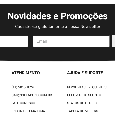
Novidades e Promoções
Cadastre-se gratuitamente à nossa Newsletter
ATENDIMENTO
AJUDA E SUPORTE
(11) 2010-1029
PERGUNTAS FREQUENTES
SAC@BILLABONG.COM.BR
CUPOM DE DESCONTO
FALE CONOSCO
STATUS DO PEDIDO
ENCONTRE UMA LOJA
TABELA DE MEDIDAS