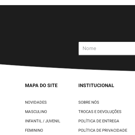
MAPA DO SITE
INSTITUCIONAL
NOVIDADES
SOBRE NÓS
MASCULINO
TROCAS E DEVOLUÇÕES
INFANTIL / JUVENIL
POLÍTICA DE ENTREGA
FEMININO
POLÍTICA DE PRIVACIDADE