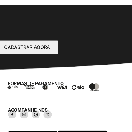
CADASTRAR AGORA
FORMAS DE PAGAMENTO
ACOMPANHE-NOS