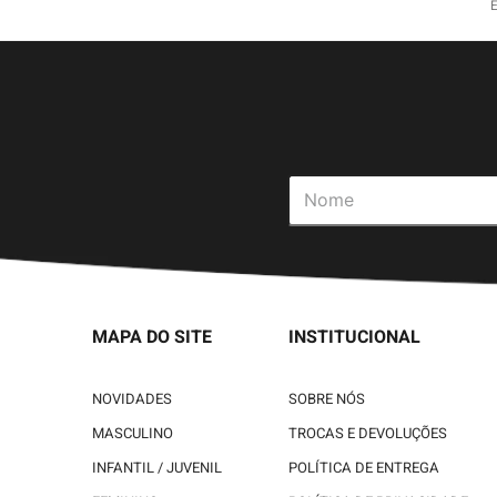
MAPA DO SITE
INSTITUCIONAL
NOVIDADES
SOBRE NÓS
MASCULINO
TROCAS E DEVOLUÇÕES
INFANTIL / JUVENIL
POLÍTICA DE ENTREGA