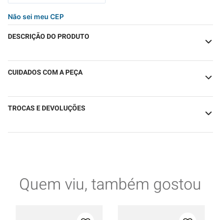
Não sei meu CEP
DESCRIÇÃO DO PRODUTO
CUIDADOS COM A PEÇA
TROCAS E DEVOLUÇÕES
Quem viu, também gostou