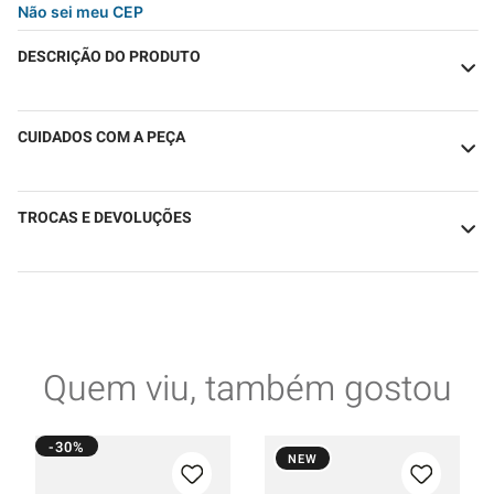
Não sei meu CEP
DESCRIÇÃO DO PRODUTO
CUIDADOS COM A PEÇA
TROCAS E DEVOLUÇÕES
Quem viu, também gostou
-30%
NEW