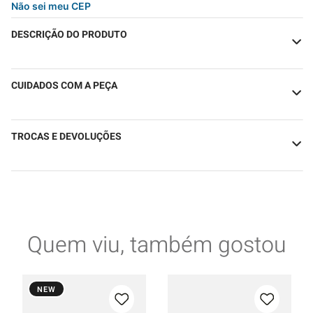
Não sei meu CEP
DESCRIÇÃO DO PRODUTO
CUIDADOS COM A PEÇA
TROCAS E DEVOLUÇÕES
Quem viu, também gostou
NEW