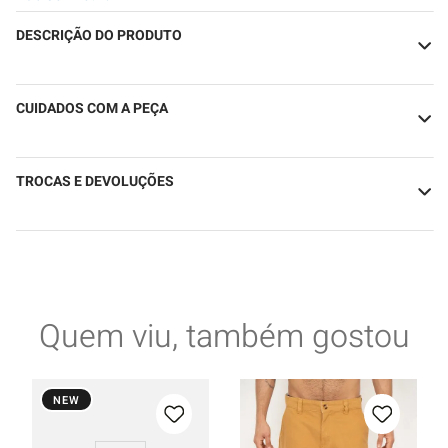
DESCRIÇÃO DO PRODUTO
CUIDADOS COM A PEÇA
TROCAS E DEVOLUÇÕES
Quem viu, também gostou
NEW