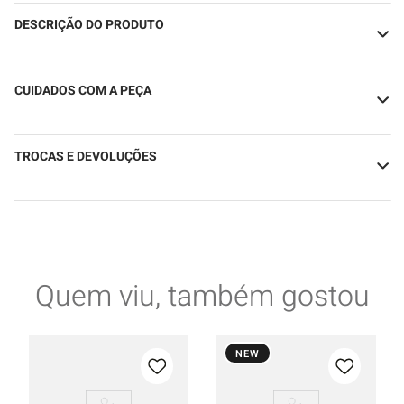
DESCRIÇÃO DO PRODUTO
CUIDADOS COM A PEÇA
TROCAS E DEVOLUÇÕES
Quem viu, também gostou
NEW