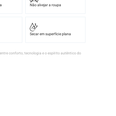
ça
Não alvejar a roupa
Secar em superfície plana
 entre conforto, tecnologia e o espírito autêntico do