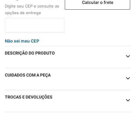
Calcular o frete
Não sei meu CEP
DESCRIÇÃO DO PRODUTO
CUIDADOS COM A PEÇA
TROCAS E DEVOLUÇÕES