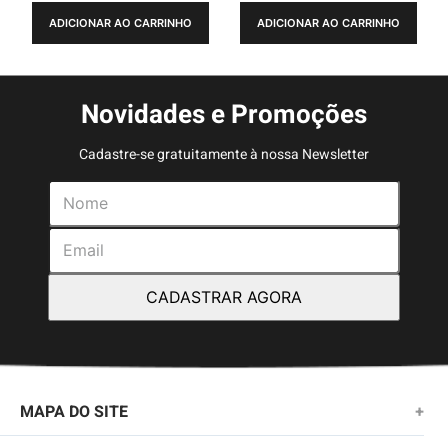
ADICIONAR AO CARRINHO
ADICIONAR AO CARRINHO
Novidades e Promoções
Cadastre-se gratuitamente à nossa Newsletter
CADASTRAR AGORA
MAPA DO SITE
+