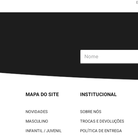
MAPA DO SITE
INSTITUCIONAL
NOVIDADES
SOBRE NÓS
MASCULINO
TROCAS E DEVOLUÇÕES
INFANTIL / JUVENIL
POLÍTICA DE ENTREGA