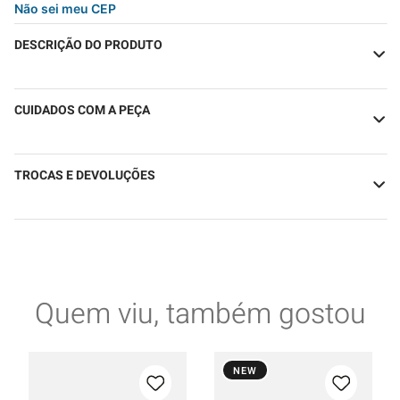
Não sei meu CEP
DESCRIÇÃO DO PRODUTO
CUIDADOS COM A PEÇA
TROCAS E DEVOLUÇÕES
Quem viu, também gostou
NEW