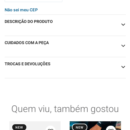
Não sei meu CEP
DESCRIÇÃO DO PRODUTO
CUIDADOS COM A PEÇA
TROCAS E DEVOLUÇÕES
Quem viu, também gostou
NEW
NEW