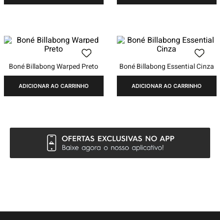
Boné Billabong Warped Preto
Boné Billabong Essential Cinza
ADICIONAR AO CARRINHO
ADICIONAR AO CARRINHO