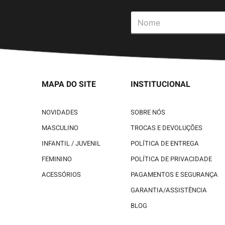
MAPA DO SITE
INSTITUCIONAL
NOVIDADES
SOBRE NÓS
MASCULINO
TROCAS E DEVOLUÇÕES
INFANTIL / JUVENIL
POLÍTICA DE ENTREGA
FEMININO
POLÍTICA DE PRIVACIDADE
ACESSÓRIOS
PAGAMENTOS E SEGURANÇA
GARANTIA/ASSISTÊNCIA
BLOG