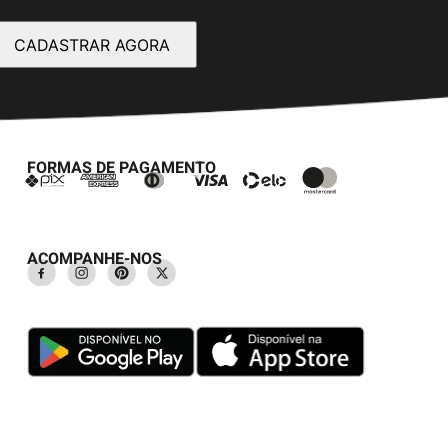
CADASTRAR AGORA
FORMAS DE PAGAMENTO
ACOMPANHE-NOS