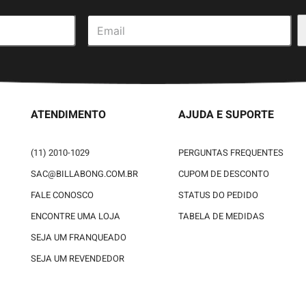
ATENDIMENTO
AJUDA E SUPORTE
(11) 2010-1029
PERGUNTAS FREQUENTES
SAC@BILLABONG.COM.BR
CUPOM DE DESCONTO
FALE CONOSCO
STATUS DO PEDIDO
ENCONTRE UMA LOJA
TABELA DE MEDIDAS
SEJA UM FRANQUEADO
SEJA UM REVENDEDOR