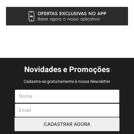
Novidades e Promoções
Cadastre-se gratuitamente à nossa Newsletter
CADASTRAR AGORA