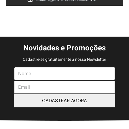
Novidades e Promoções
Cadastre-se gratuitamente à nossa Newsletter
CADASTRAR AGORA