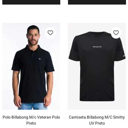
Polo Billabong M/c Veteran Polo
Camiseta Billabong M/C Smitty
Preto
UV Preto