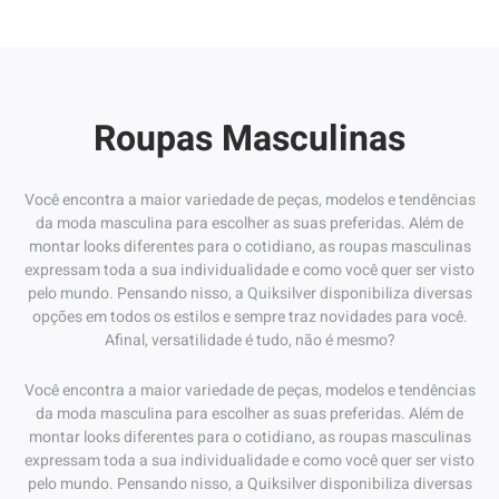
Roupas Masculinas
Você encontra a maior variedade de peças, modelos e tendências
da moda masculina para escolher as suas preferidas. Além de
montar looks diferentes para o cotidiano, as roupas masculinas
expressam toda a sua individualidade e como você quer ser visto
pelo mundo. Pensando nisso, a Quiksilver disponibiliza diversas
opções em todos os estilos e sempre traz novidades para você.
Afinal, versatilidade é tudo, não é mesmo?
Você encontra a maior variedade de peças, modelos e tendências
da moda masculina para escolher as suas preferidas. Além de
montar looks diferentes para o cotidiano, as roupas masculinas
expressam toda a sua individualidade e como você quer ser visto
pelo mundo. Pensando nisso, a Quiksilver disponibiliza diversas