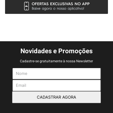
Novidades e Promoções
Cadastre-se gratuitamente à nossa Newsletter
CADASTRAR AGORA