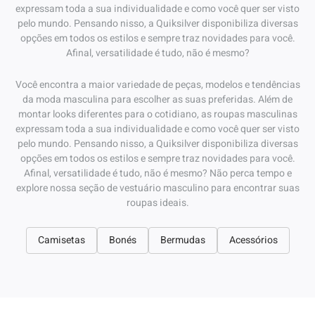
expressam toda a sua individualidade e como você quer ser visto
pelo mundo. Pensando nisso, a Quiksilver disponibiliza diversas
opções em todos os estilos e sempre traz novidades para você.
Afinal, versatilidade é tudo, não é mesmo?
Você encontra a maior variedade de peças, modelos e tendências
da moda masculina para escolher as suas preferidas. Além de
montar looks diferentes para o cotidiano, as roupas masculinas
expressam toda a sua individualidade e como você quer ser visto
pelo mundo. Pensando nisso, a Quiksilver disponibiliza diversas
opções em todos os estilos e sempre traz novidades para você.
Afinal, versatilidade é tudo, não é mesmo? Não perca tempo e
explore nossa seção de vestuário masculino para encontrar suas
roupas ideais.
Camisetas
Bonés
Bermudas
Acessórios