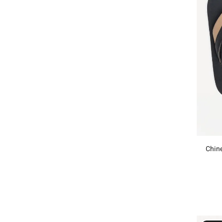
Chine