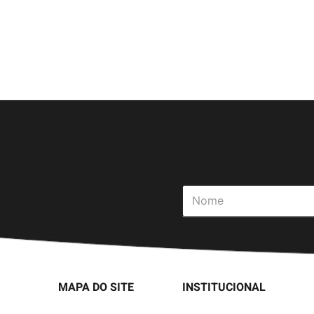
MAPA DO SITE
INSTITUCIONAL