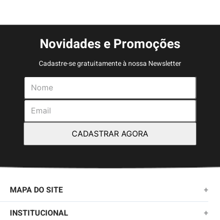
Novidades e Promoções
Cadastre-se gratuitamente à nossa Newsletter
CADASTRAR AGORA
MAPA DO SITE
+
NOVIDADES
INSTITUCIONAL
+