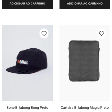
ADICIONAR AO CARRINHO
ADICIONAR AO CARRINHO
Boné Billabong Bong Preto
Carteira Billabong Magic Preto