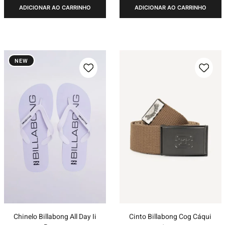
ADICIONAR AO CARRINHO
ADICIONAR AO CARRINHO
NEW
Chinelo Billabong All Day Ii
Cinto Billabong Cog Cáqui