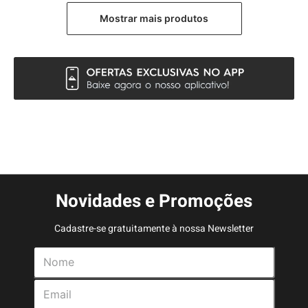
Novidades e Promoções
Cadastre-se gratuitamente à nossa Newsletter