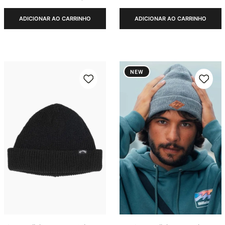
ADICIONAR AO CARRINHO
ADICIONAR AO CARRINHO
NEW