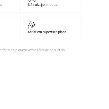
ça
Não alvejar a roupa
Secar em superfície plana
erfeita para quem vive o lifestyle do surf do