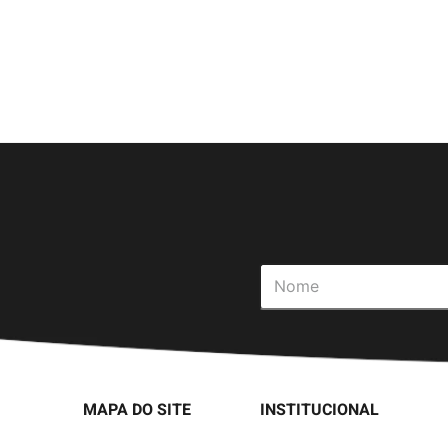
MAPA DO SITE
INSTITUCIONAL