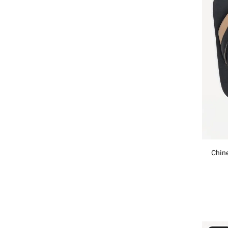
Chine