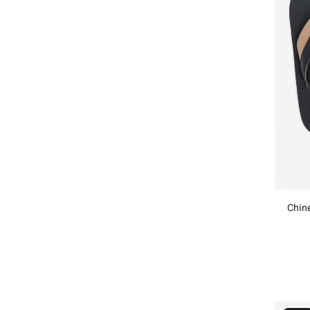
Chine