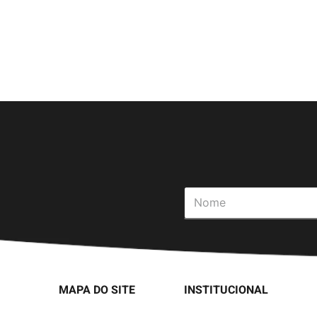
MAPA DO SITE
INSTITUCIONAL