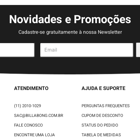
Novidades e Promoções
Cadastre-se gratuitamente à nossa Newsletter
ATENDIMENTO
AJUDA E SUPORTE
(11) 2010-1029
PERGUNTAS FREQUENTES
SAC@BILLABONG.COM.BR
CUPOM DE DESCONTO
FALE CONOSCO
STATUS DO PEDIDO
ENCONTRE UMA LOJA
TABELA DE MEDIDAS