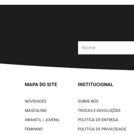
MAPA DO SITE
INSTITUCIONAL
NOVIDADES
SOBRE NÓS
MASCULINO
TROCAS E DEVOLUÇÕES
INFANTIL / JUVENIL
POLÍTICA DE ENTREGA
FEMININO
POLÍTICA DE PRIVACIDADE