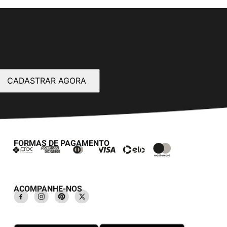
CADASTRAR AGORA
FORMAS DE PAGAMENTO
ACOMPANHE-NOS