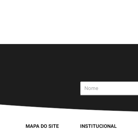
MAPA DO SITE
INSTITUCIONAL