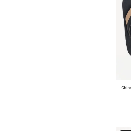
Chine