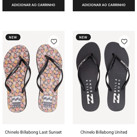
ADICIONAR AO CARRINHO
ADICIONAR AO CARRINHO
NEW
NEW
Chinelo Billabong Last Sunset
Chinelo Billabong United