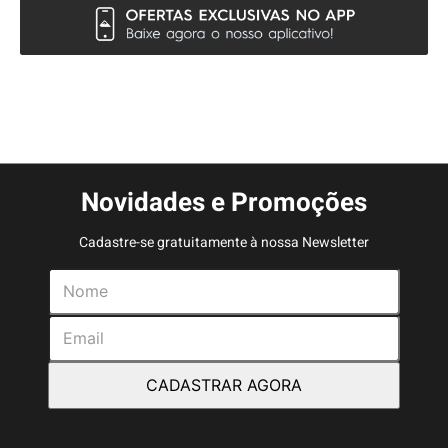
Novidades e Promoções
Cadastre-se gratuitamente à nossa Newsletter
CADASTRAR AGORA