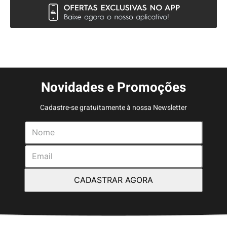
Novidades e Promoções
Cadastre-se gratuitamente à nossa Newsletter
CADASTRAR AGORA