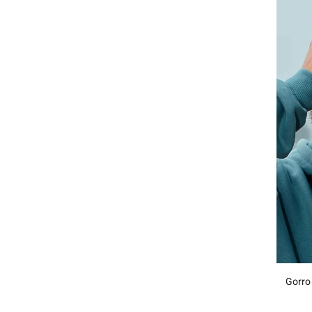
Gorro