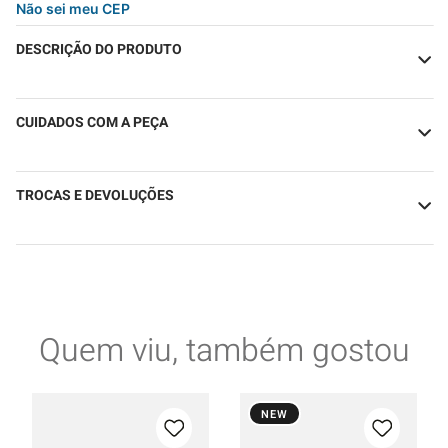
Não sei meu CEP
DESCRIÇÃO DO PRODUTO
CUIDADOS COM A PEÇA
TROCAS E DEVOLUÇÕES
Quem viu, também gostou
NEW