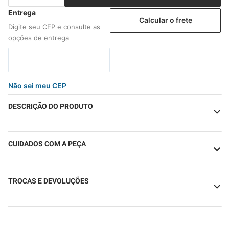
Calcular o frete
Não sei meu CEP
DESCRIÇÃO DO PRODUTO
CUIDADOS COM A PEÇA
TROCAS E DEVOLUÇÕES