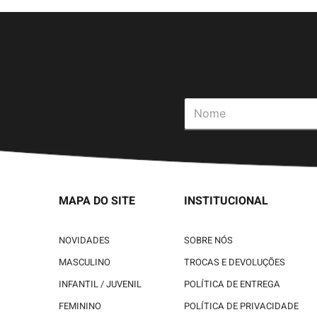
MAPA DO SITE
INSTITUCIONAL
NOVIDADES
SOBRE NÓS
MASCULINO
TROCAS E DEVOLUÇÕES
INFANTIL / JUVENIL
POLÍTICA DE ENTREGA
FEMININO
POLÍTICA DE PRIVACIDADE