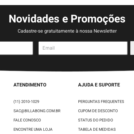
Novidades e Promoções
Cadastre-se gratuitamente à nossa Newsletter
ATENDIMENTO
AJUDA E SUPORTE
(11) 2010-1029
PERGUNTAS FREQUENTES
SAC@BILLABONG.COM.BR
CUPOM DE DESCONTO
FALE CONOSCO
STATUS DO PEDIDO
ENCONTRE UMA LOJA
TABELA DE MEDIDAS