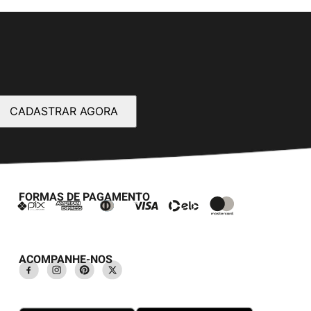
CADASTRAR AGORA
FORMAS DE PAGAMENTO
ACOMPANHE-NOS