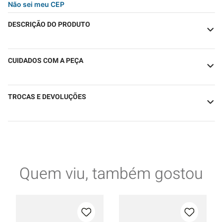
Não sei meu CEP
DESCRIÇÃO DO PRODUTO
CUIDADOS COM A PEÇA
TROCAS E DEVOLUÇÕES
Quem viu, também gostou