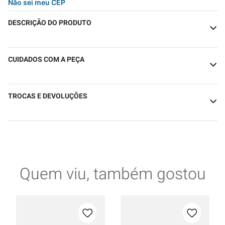
Não sei meu CEP
DESCRIÇÃO DO PRODUTO
CUIDADOS COM A PEÇA
TROCAS E DEVOLUÇÕES
Quem viu, também gostou