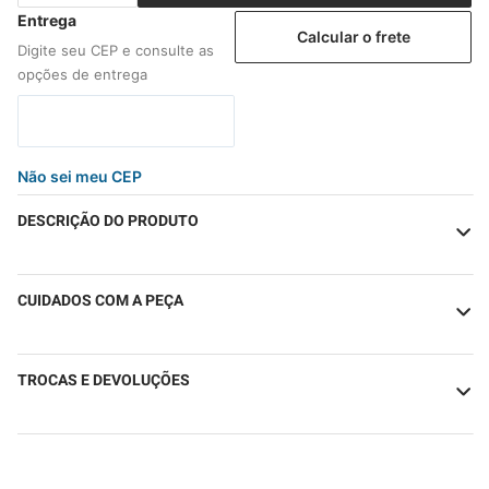
Calcular o frete
Não sei meu CEP
DESCRIÇÃO DO PRODUTO
CUIDADOS COM A PEÇA
TROCAS E DEVOLUÇÕES