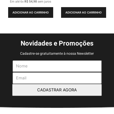
Em até
6
x
R$
54
,
98
sem juros
ADICIONAR AO CARRINHO
ADICIONAR AO CARRINHO
Novidades e Promoções
Cadastre-se gratuitamente à nossa Newsletter
CADASTRAR AGORA